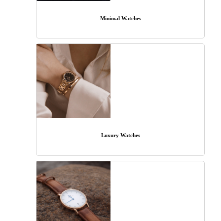
Minimal Watches
Luxury Watches