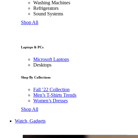
Washing Machines
Refrigerators
Sound Systems
Shop All
Laptops & PCs
Microsoft Laptops
Desktops
Shop By Collections
Fall ’22 Collection
Men’s T-Shirts Trends
Women’s Dresses
Shop All
Watch, Gadgets