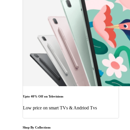
Upto 40% Off on Televisions
Low price on smart TVs & Andriod Tvs
Shop By Collections