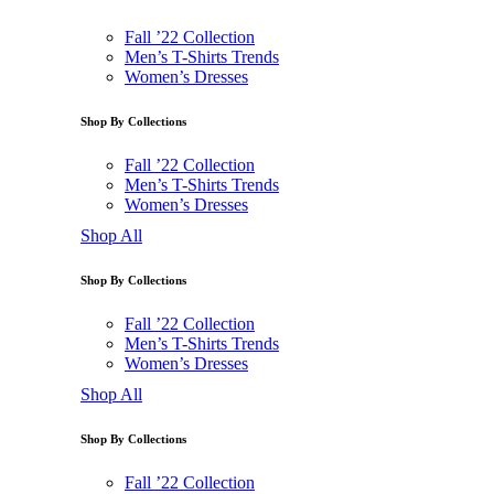
Fall ’22 Collection
Men’s T-Shirts Trends
Women’s Dresses
Shop By Collections
Fall ’22 Collection
Men’s T-Shirts Trends
Women’s Dresses
Shop All
Shop By Collections
Fall ’22 Collection
Men’s T-Shirts Trends
Women’s Dresses
Shop All
Shop By Collections
Fall ’22 Collection