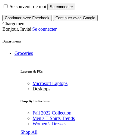
Se souvenir de moi
Se connecter
Continuer avec Facebook
Continuer avec Google
Chargement…
Bonjour, Invité
Se connecter
Departments
Groceries
Laptops & PCs
Microsoft Laptops
Desktops
Shop By Collections
Fall 2022 Collection
Men’s T-Shirts Trends
Women’s Dresses
Shop All