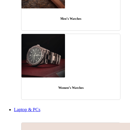
Men’s Watches
Women’s Watches
Laptop & PCs