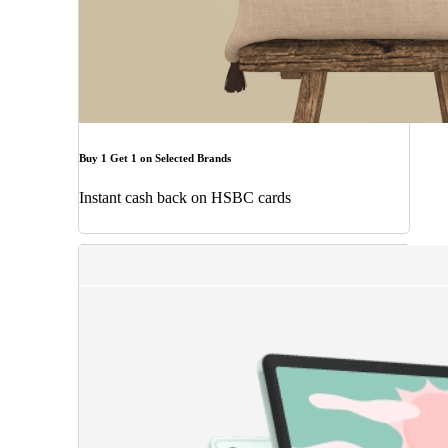
Buy 1 Get 1 on Selected Brands
Instant cash back on HSBC cards