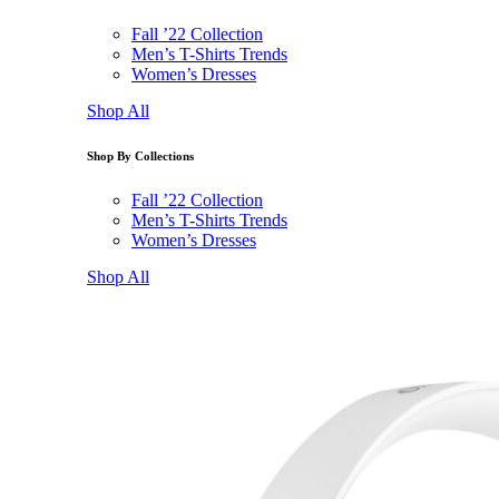
Fall ’22 Collection
Men’s T-Shirts Trends
Women’s Dresses
Shop All
Shop By Collections
Fall ’22 Collection
Men’s T-Shirts Trends
Women’s Dresses
Shop All