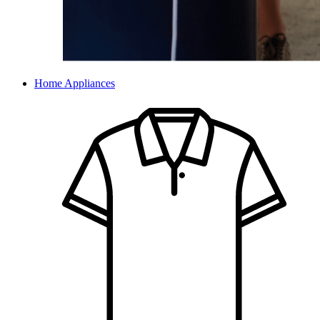
Home Appliances