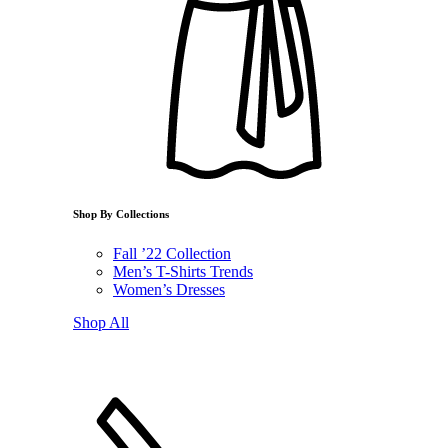
Shop By Collections
Fall ’22 Collection
Men’s T-Shirts Trends
Women’s Dresses
Shop All