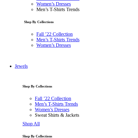
Women’s Dresses
Men’s T-Shirts Trends
Shop By Collections
Fall ’22 Collection
Men’s T-Shirts Trends
Women’s Dresses
Jewels
Shop By Collections
Fall ’22 Collection
Men’s T-Shirts Trends
Women’s Dresses
Sweat Shirts & Jackets
Shop All
Shop By Collections