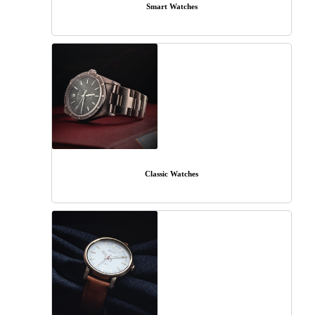
Smart Watches
Classic Watches