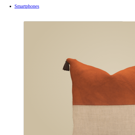
Smartphones