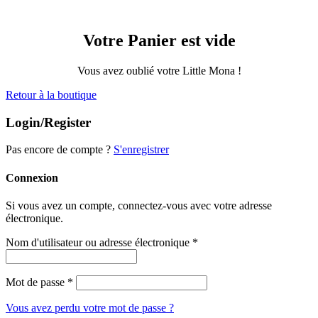
Votre Panier est vide
Vous avez oublié votre Little Mona !
Retour à la boutique
Login/Register
Pas encore de compte ?
S'enregistrer
Connexion
Si vous avez un compte, connectez-vous avec votre adresse
électronique.
Nom d'utilisateur ou adresse électronique
*
Mot de passe
*
Vous avez perdu votre mot de passe ?