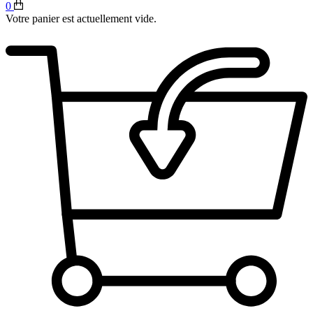
0
Votre panier est actuellement vide.