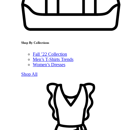
Shop By Collections
Fall ’22 Collection
Men’s T-Shirts Trends
Women’s Dresses
Shop All