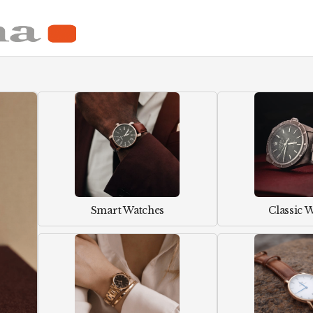
Smart Watches
Classic 