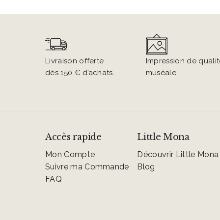
Livraison offerte 
Impression de qualit
dès 150 € d’achats.
muséale
Accès rapide
Little Mona
Mon Compte
Découvrir Little Mona
Suivre ma Commande
Blog
FAQ