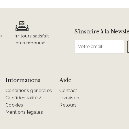
S’inscrire à la Newsl
é 
14 jours satisfait
ou remboursé
Informations
Aide
Conditions générales
Contact
Confidentialité /
Livraison
Cookies
Retours
Mentions légales